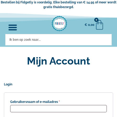
Bestellen bij Fidgetly is voordelig. Elke bestelling van € 14,95 of meer wordt
gratis thuisbezorgd.
0
€
0,00
Mijn Account
Login
Gebruikersnaam of e-mailadres
*