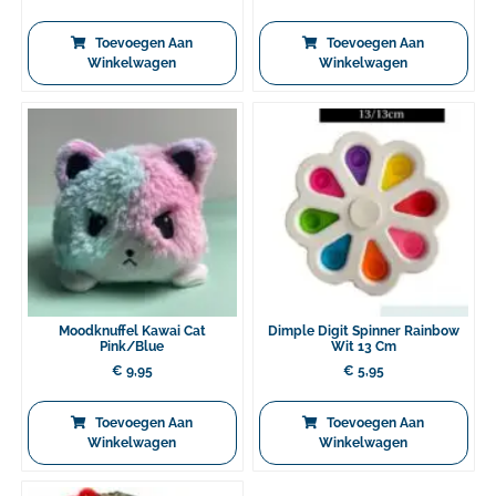
Toevoegen Aan
Toevoegen Aan
Winkelwagen
Winkelwagen
Moodknuffel Kawai Cat
Dimple Digit Spinner Rainbow
Pink/blue
Wit 13 Cm
€
9,95
€
5,95
Toevoegen Aan
Toevoegen Aan
Winkelwagen
Winkelwagen