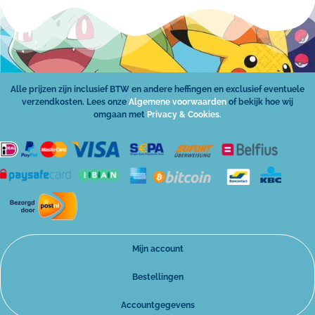
Alle prijzen zijn inclusief BTW en andere heffingen en exclusief eventuele
verzendkosten. Lees onze
Algemene voorwaarden
of bekijk hoe wij
omgaan met
Privacy & Cookies.
Mijn account
Bestellingen
Accountgegevens