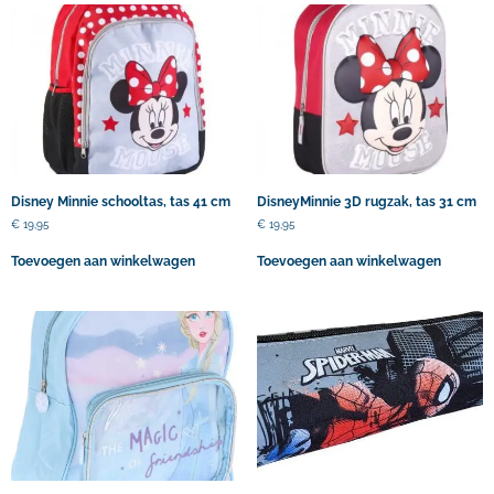
Disney Minnie schooltas, tas 41 cm
DisneyMinnie 3D rugzak, tas 31 cm
€
19,95
€
19,95
Toevoegen aan winkelwagen
Toevoegen aan winkelwagen