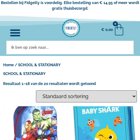
Bestellen bij Fidgetly is voordelig. Elke bestelling van € 14,95 of meer wordt
gratis thuisbezorgd.
0
€
0,00
Home
/ SCHOOL & STATIONARY
SCHOOL & STATIONARY
Resultaat 1–18 van de 20 resultaten wordt getoond