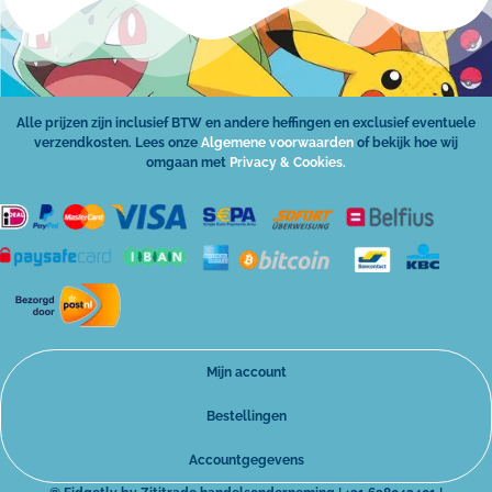
Alle prijzen zijn inclusief BTW en andere heffingen en exclusief eventuele
verzendkosten. Lees onze
Algemene voorwaarden
of bekijk hoe wij
omgaan met
Privacy & Cookies.
Mijn account
Bestellingen
Accountgegevens