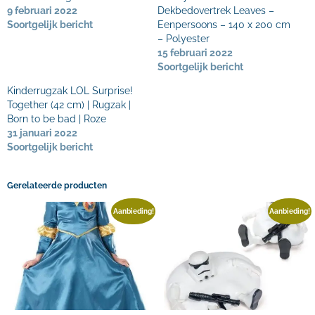
9 februari 2022
Dekbedovertrek Leaves –
Soortgelijk bericht
Eenpersoons – 140 x 200 cm
– Polyester
15 februari 2022
Soortgelijk bericht
Kinderrugzak LOL Surprise!
Together (42 cm) | Rugzak |
Born to be bad | Roze
31 januari 2022
Soortgelijk bericht
Gerelateerde producten
Aanbieding!
Aanbieding!