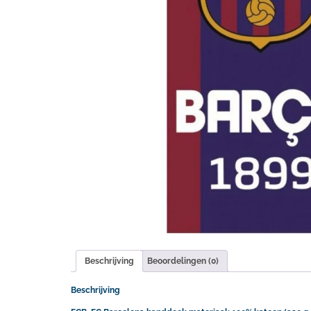
Beschrijving
Beoordelingen (0)
Beschrijving